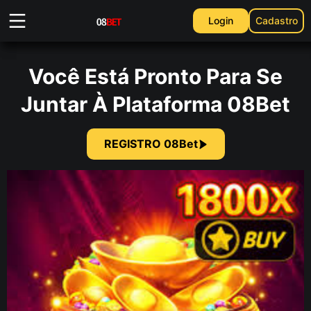
Login
Cadastro
Você Está Pronto Para Se
Juntar À Plataforma 08Bet
REGISTRO 08Bet