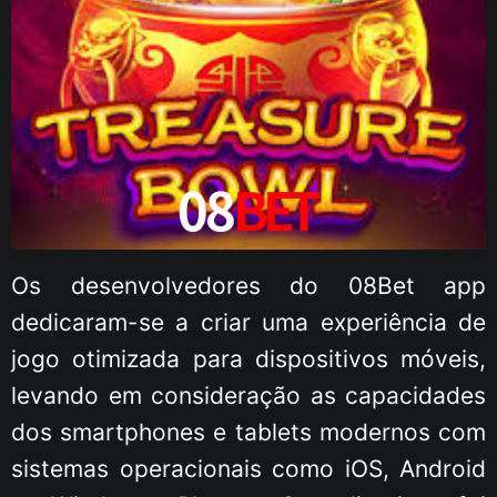
Os desenvolvedores do 08Bet app
dedicaram-se a criar uma experiência de
jogo otimizada para dispositivos móveis,
levando em consideração as capacidades
dos smartphones e tablets modernos com
sistemas operacionais como iOS, Android